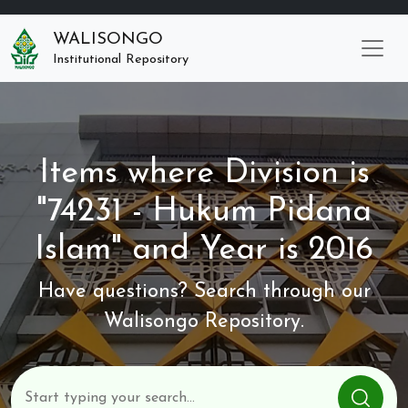
WALISONGO
Institutional Repository
Items where Division is
"74231 - Hukum Pidana
Islam" and Year is 2016
Have questions? Search through our
Walisongo Repository.